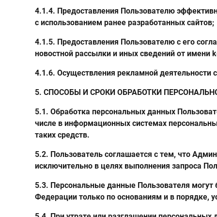
4.1.4. Предоставления Пользователю эффективн
с использованием ранее разработанных сайтов;
4.1.5. Предоставления Пользователю с его согл
новостной рассылки и иных сведений от имени kem
4.1.6. Осуществления рекламной деятельности с
5. СПОСОБЫ И СРОКИ ОБРАБОТКИ ПЕРСОНАЛЬ
5.1. Обработка персональных данных Пользоват
числе в информационных системах персональны
таких средств.
5.2. Пользователь соглашается с тем, что Адм
исключительно в целях выполнения запроса Поль
5.3. Персональные данные Пользователя могут
Федерации только по основаниям и в порядке,
5.4. При утрате или разглашении персональных