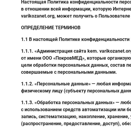
Настоящая Политика конфиденциальности персо
в отношении всей информации, которую Интерне
varikozanet.org, может получить о Пользователе
ОПРЕДЕЛЕНИЕ ТЕРМИНОВ
1.1 В настоящей Политике конфиденциальности
1.1.1. «Администрация сайта kem. varikozanet.
от имени ООО «ПокровМЕД», которые организую
цели обработки персональных данных, состав п
совершаемые с персональными данными.
1.1.2. «Персональные данные» — любая информ
физическому лицу (субъекту персональных данн
1.1.3. «Обработка персональных данных» — люб
с использованием средств автоматизации или б
запись, систематизацию, накопление, хранение,
(распространение, предоставление, доступ), об