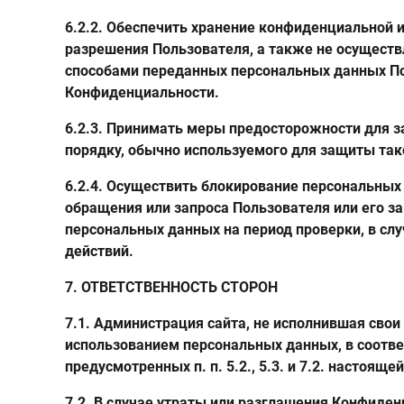
6.2.2. Обеспечить хранение конфиденциальной 
разрешения Пользователя, а также не осущест
способами переданных персональных данных Поль
Конфиденциальности.
6.2.3. Принимать меры предосторожности для 
порядку, обычно используемого для защиты та
6.2.4. Осуществить блокирование персональных
обращения или запроса Пользователя или его з
персональных данных на период проверки, в с
действий.
7. ОТВЕТСТВЕННОСТЬ СТОРОН
7.1. Администрация сайта, не исполнившая свои
использованием персональных данных, в соотве
предусмотренных п. п. 5.2., 5.3. и 7.2. настоя
7.2. В случае утраты или разглашения Конфиде