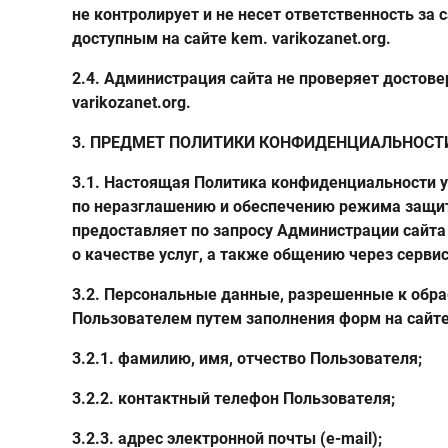
не контролирует и не несет ответственность за
доступным на сайте kem. varikozanet.org.
2.4. Администрация сайта не проверяет достов
varikozanet.org.
3. ПРЕДМЕТ ПОЛИТИКИ КОНФИДЕНЦИАЛЬНОСТ
3.1. Настоящая Политика конфиденциальности ус
по неразглашению и обеспечению режима защи
предоставляет по запросу Администрации сайта
о качестве услуг, а также общению через сервис 
3.2. Персональные данные, разрешенные к обр
Пользователем путем заполнения форм на сайте
3.2.1. фамилию, имя, отчество Пользователя;
3.2.2. контактный телефон Пользователя;
3.2.3. адрес электронной почты (e-mail);