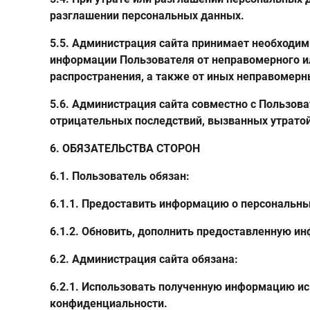
разглашении персональных данных.
5.5. Администрация сайта принимает необходи
информации Пользователя от неправомерного ил
распространения, а также от иных неправомерн
5.6. Администрация сайта совместно с Пользо
отрицательных последствий, вызванных утрато
6. ОБЯЗАТЕЛЬСТВА СТОРОН
6.1. Пользователь обязан:
6.1.1. Предоставить информацию о персональных
6.1.2. Обновить, дополнить предоставленную и
6.2. Администрация сайта обязана:
6.2.1. Использовать полученную информацию ис
конфиденциальности.