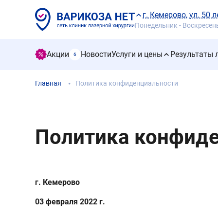
г. Кемерово, ул. 50 л
Понедельник - Воскресенье
Акции
Новости
Услуги и цены
Результаты 
6
Главная
Политика конфиденциальности
Политика конфид
г. Кемерово
03 февраля 2022 г.