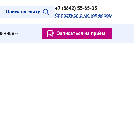
+7 (3842) 55-85-05
Поиск по сайту
Связаться с менеджером
линике
Записаться на приём