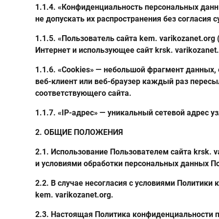
1.1.4. «Конфиденциальность персональных дан
не допускать их распространения без согласия 
1.1.5. «Пользователь сайта kem. varikozanet.or
Интернет и использующее сайт krsk. varikozanet.
1.1.6. «Cookies» — небольшой фрагмент данных
веб-клиент или веб-браузер каждый раз пересы
соответствующего сайта.
1.1.7. «IP-адрес» — уникальный сетевой адрес у
2. ОБЩИЕ ПОЛОЖЕНИЯ
2.1. Использование Пользователем сайта krsk. 
и условиями обработки персональных данных П
2.2. В случае несогласия с условиями Политик
kem. varikozanet.org.
2.3. Настоящая Политика конфиденциальности при