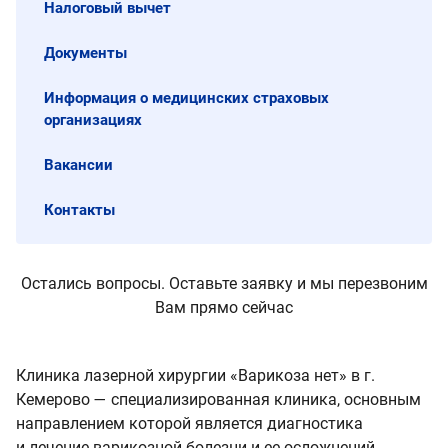
Налоговый вычет
Документы
Информация о медицинских страховых
организациях
Вакансии
Контакты
Остались вопросы. Оставьте заявку и мы перезвоним
Вам прямо сейчас
Клиника лазерной хирургии «Варикоза нет» в г.
Кемерово — специализированная клиника, основным
направлением которой является диагностика
и лечение варикозной болезни и ее осложнений.