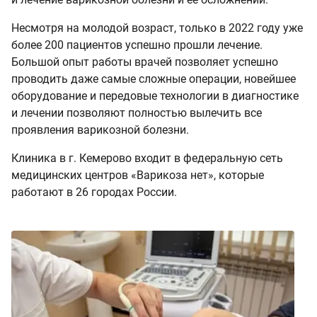
Несмотря на молодой возраст, только в 2022 году уже
более 200 пациентов успешно прошли лечение.
Большой опыт работы врачей позволяет успешно
проводить даже самые сложные операции, новейшее
оборудование и передовые технологии в диагностике
и лечении позволяют полностью вылечить все
проявления варикозной болезни.
Клиника в г. Кемерово входит в федеральную сеть
медицинских центров «Варикоза нет», которые
работают в 26 городах России.