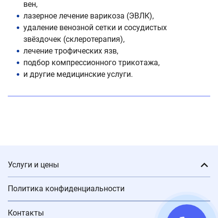
вен,
лазерное лечение варикоза (ЭВЛК),
удаление венозной сетки и сосудистых
звёздочек (склеротерапия),
лечение трофических язв,
подбор компрессионного трикотажа,
и другие медицинские услуги.
Услуги и цены
Политика конфиденциальности
Контакты