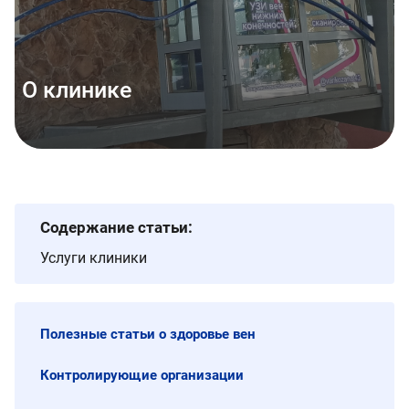
О клинике
Содержание статьи:
Услуги клиники
Полезные статьи о здоровье вен
Контролирующие организации