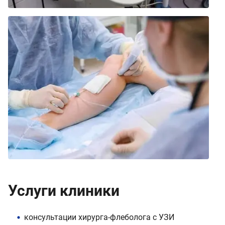
Услуги клиники
консультации хирурга-флеболога с УЗИ