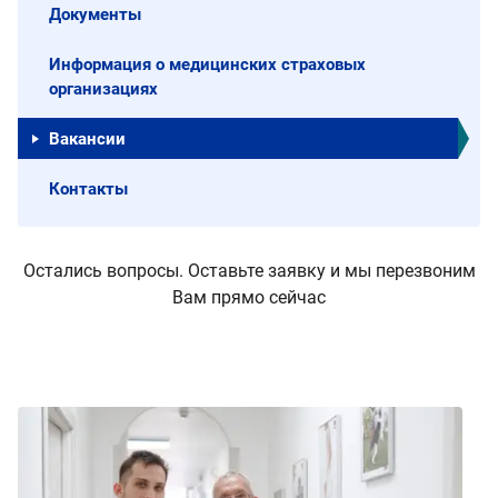
Документы
Информация о медицинских страховых
организациях
Вакансии
Контакты
Остались вопросы. Оставьте заявку и мы перезвоним
Вам прямо сейчас