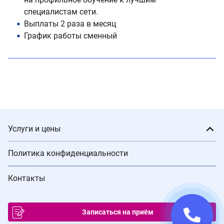
специалистам сети.
Выплаты 2 раза в месяц
График работы сменный
Услуги и цены
Политика конфиденциальности
Контакты
Записаться на приём