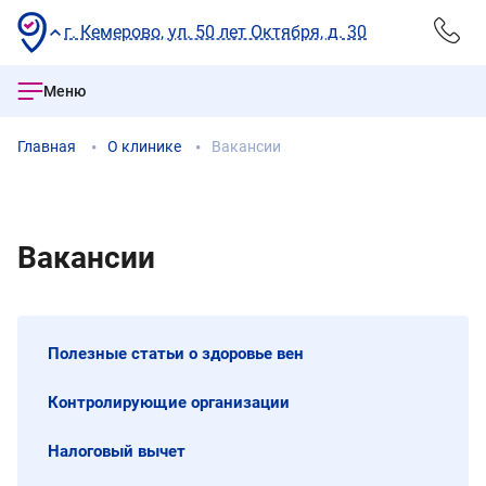
г. Кемерово, ул. 50 лет Октября, д. 30
Меню
Главная
О клинике
Вакансии
Вакансии
Полезные статьи о здоровье вен
Контролирующие организации
Налоговый вычет