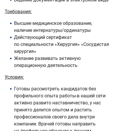
Требования:
Высшее медицинское образование,
наличие интернатуры/ординатуры
Действующий сертификат
по специальности «Хирургия» «Сосудистая
хирургия»
Желание развивать активную
операционную деятельность
Условия:
Готовы рассмотреть кандидатов без
профильного опыта работы-в нашей сети
активно развито наставничество, у нас
принято делится опытом и растить
профессионалов своего дела внутри
компании. Врачей готовы направить
на профильное обучение к лучшим