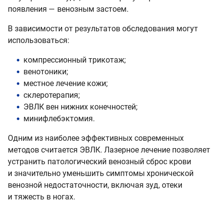
появления — венозным застоем.
В зависимости от результатов обследования могут
использоваться:
компрессионный трикотаж;
венотоники;
местное лечение кожи;
склеротерапия;
ЭВЛК вен нижних конечностей;
минифлебэктомия.
Одним из наиболее эффективных современных
методов считается ЭВЛК. Лазерное лечение позволяет
устранить патологический венозный сброс крови
и значительно уменьшить симптомы хронической
венозной недостаточности, включая зуд, отеки
и тяжесть в ногах.