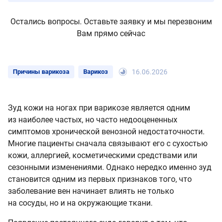
Остались вопросы. Оставьте заявку и мы перезвоним
Вам прямо сейчас
Причины варикоза
Варикоз
16.06.2026
Зуд кожи на ногах при варикозе является одним
из наиболее частых, но часто недооцененных
симптомов хронической венозной недостаточности.
Многие пациенты сначала связывают его с сухостью
кожи, аллергией, косметическими средствами или
сезонными изменениями. Однако нередко именно зуд
становится одним из первых признаков того, что
заболевание вен начинает влиять не только
на сосуды, но и на окружающие ткани.