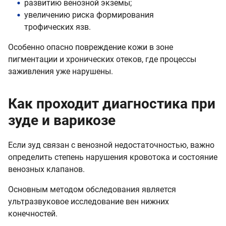
развитию венозной экземы;
увеличению риска формирования
трофических язв.
Особенно опасно повреждение кожи в зоне
пигментации и хронических отеков, где процессы
заживления уже нарушены.
Как проходит диагностика при
зуде и варикозе
Если зуд связан с венозной недостаточностью, важно
определить степень нарушения кровотока и состояние
венозных клапанов.
Основным методом обследования является
ультразвуковое исследование вен нижних
конечностей.