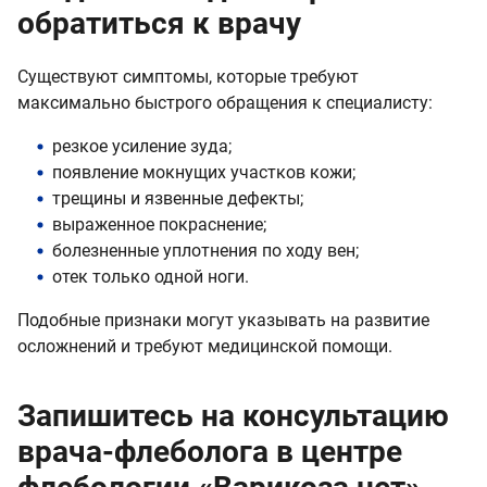
обратиться к врачу
Существуют симптомы, которые требуют
максимально быстрого обращения к специалисту:
резкое усиление зуда;
появление мокнущих участков кожи;
трещины и язвенные дефекты;
выраженное покраснение;
болезненные уплотнения по ходу вен;
отек только одной ноги.
Подобные признаки могут указывать на развитие
осложнений и требуют медицинской помощи.
Запишитесь на консультацию
врача-флеболога в центре