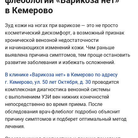
флебологии «Варикоза нет»
в Кемерово
Зуд кожи на ногах при варикозе — это не просто
косметический дискомфорт, а возможный признак
хронической венозной недостаточности
и начинающихся изменений кожи. Чем раньше
выявлена причина симптомов, тем проще остановить
развитие заболевания и избежать осложнений.
В клинике «Варикоза нет» в Кемерово по адресу
г. Кемерово, ул. 50 лет Октября, д. 30
проводится
комплексная диагностика венозной системы
с выполнением УЗИ вен нижних конечностей
непосредственно во время приема. После
обследования врач-флеболог подробно объяснит
причину симптомов и подберет оптимальный метод
лечения.