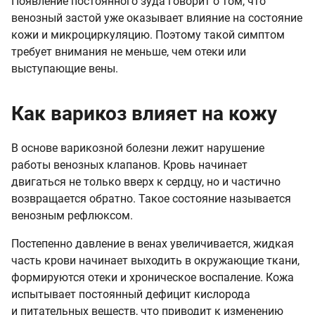
Появление постоянного зуда говорит о том, что
венозный застой уже оказывает влияние на состояние
кожи и микроциркуляцию. Поэтому такой симптом
требует внимания не меньше, чем отеки или
выступающие вены.
Как варикоз влияет на кожу
В основе варикозной болезни лежит нарушение
работы венозных клапанов. Кровь начинает
двигаться не только вверх к сердцу, но и частично
возвращается обратно. Такое состояние называется
венозным рефлюксом.
Постепенно давление в венах увеличивается, жидкая
часть крови начинает выходить в окружающие ткани,
формируются отеки и хроническое воспаление. Кожа
испытывает постоянный дефицит кислорода
и питательных веществ, что приводит к изменению