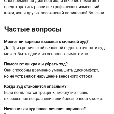
Своевременная диагностика и лечение помогают
предотвратить развитие трофических изменений
кожи, язв и других осложнений варикозной болезни.
Частые вопросы
Может ли варикоз вызывать сильный зуд?
Да. При хронической венозной недостаточности зуд
может быть одним из основных симптомов.
Помогают ли кремы убрать зуд?
Они способны временно уменьшить дискомфорт,
но не устраняют нарушение венозного оттока.
Когда зуд становится опасным?
Если появляются трещины, мокнутие, язвы,
выраженное покраснение или болезненность кожи.
Исчезнет ли зуд после лечения варикоза?