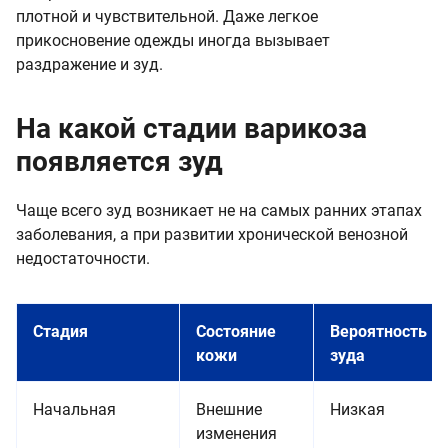
плотной и чувствительной. Даже легкое
прикосновение одежды иногда вызывает
раздражение и зуд.
На какой стадии варикоза
появляется зуд
Чаще всего зуд возникает не на самых ранних этапах
заболевания, а при развитии хронической венозной
недостаточности.
Стадия
Состояние
Вероятность
кожи
зуда
Начальная
Внешние
Низкая
изменения