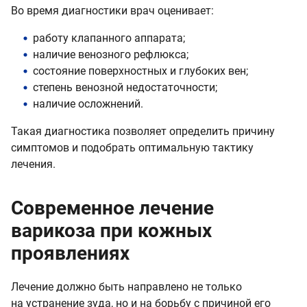
Во время диагностики врач оценивает:
работу клапанного аппарата;
наличие венозного рефлюкса;
состояние поверхностных и глубоких вен;
степень венозной недостаточности;
наличие осложнений.
Такая диагностика позволяет определить причину
симптомов и подобрать оптимальную тактику
лечения.
Современное лечение
варикоза при кожных
проявлениях
Лечение должно быть направлено не только
на устранение зуда, но и на борьбу с причиной его