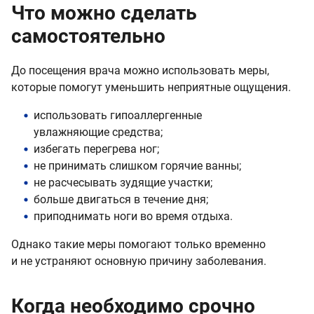
Что можно сделать
самостоятельно
До посещения врача можно использовать меры,
которые помогут уменьшить неприятные ощущения.
использовать гипоаллергенные
увлажняющие средства;
избегать перегрева ног;
не принимать слишком горячие ванны;
не расчесывать зудящие участки;
больше двигаться в течение дня;
приподнимать ноги во время отдыха.
Однако такие меры помогают только временно
и не устраняют основную причину заболевания.
Когда необходимо срочно