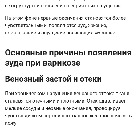
ее структуры и появлению неприятных ощущений.
На этом фоне нервные окончания становятся более
чувствительными, появляются зуд, жжение,
покалывание и ощущение ползающих мурашек.
Основные причины появления
зуда при варикозе
Венозный застой и отеки
При хроническом нарушении венозного оттока ткани
становятся отечными и плотными. Отек сдавливает
мелкие сосуды и нервные окончания, провоцируя
чувство дискомфорта и постоянное желание почесать
кожу.