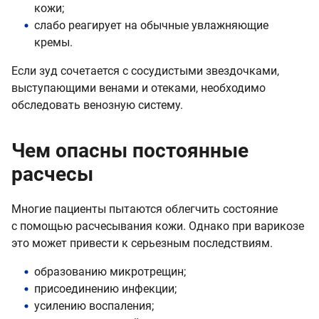
кожи;
слабо реагирует на обычные увлажняющие
кремы.
Если зуд сочетается с сосудистыми звездочками,
выступающими венами и отеками, необходимо
обследовать венозную систему.
Чем опасны постоянные
расчесы
Многие пациенты пытаются облегчить состояние
с помощью расчесывания кожи. Однако при варикозе
это может привести к серьезным последствиям.
образованию микротрещин;
присоединению инфекции;
усилению воспаления;