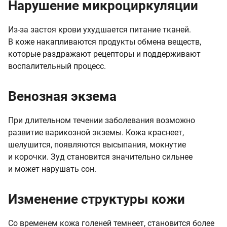
Нарушение микроциркуляции
Из-за застоя крови ухудшается питание тканей.
В коже накапливаются продукты обмена веществ,
которые раздражают рецепторы и поддерживают
воспалительный процесс.
Венозная экзема
При длительном течении заболевания возможно
развитие варикозной экземы. Кожа краснеет,
шелушится, появляются высыпания, мокнутие
и корочки. Зуд становится значительно сильнее
и может нарушать сон.
Изменение структуры кожи
Со временем кожа голеней темнеет, становится более