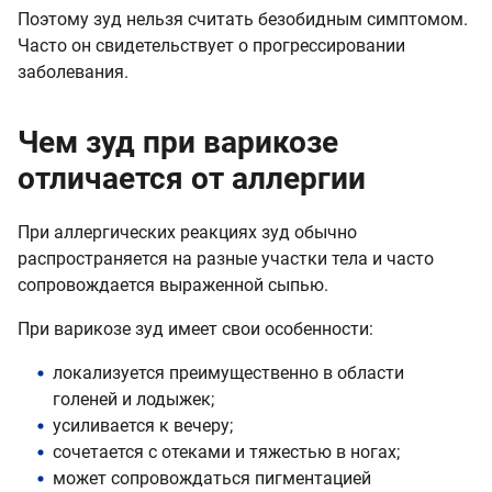
Поэтому зуд нельзя считать безобидным симптомом.
Часто он свидетельствует о прогрессировании
заболевания.
Чем зуд при варикозе
отличается от аллергии
При аллергических реакциях зуд обычно
распространяется на разные участки тела и часто
сопровождается выраженной сыпью.
При варикозе зуд имеет свои особенности:
локализуется преимущественно в области
голеней и лодыжек;
усиливается к вечеру;
сочетается с отеками и тяжестью в ногах;
может сопровождаться пигментацией