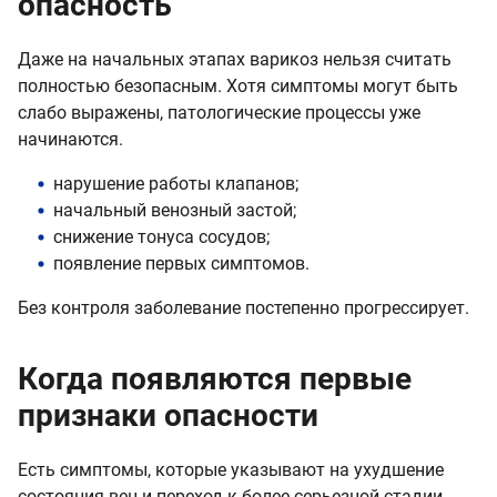
опасность
Даже на начальных этапах варикоз нельзя считать
полностью безопасным. Хотя симптомы могут быть
слабо выражены, патологические процессы уже
начинаются.
нарушение работы клапанов;
начальный венозный застой;
снижение тонуса сосудов;
появление первых симптомов.
Без контроля заболевание постепенно прогрессирует.
Когда появляются первые
признаки опасности
Есть симптомы, которые указывают на ухудшение
состояния вен и переход к более серьезной стадии.