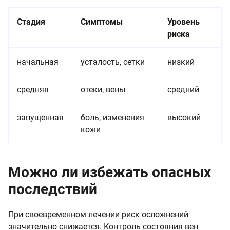
Стадия
Симптомы
Уровень
риска
начальная
усталость, сетки
низкий
средняя
отеки, вены
средний
запущенная
боль, изменения
высокий
кожи
Можно ли избежать опасных
последствий
При своевременном лечении риск осложнений
значительно снижается. Контроль состояния вен