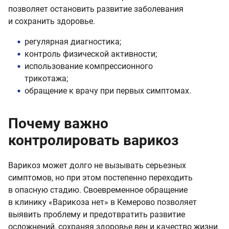
позволяет остановить развитие заболевания
и сохранить здоровье.
регулярная диагностика;
контроль физической активности;
использование компрессионного
трикотажа;
обращение к врачу при первых симптомах.
Почему важно
контролировать варикоз
Варикоз может долго не вызывать серьезных
симптомов, но при этом постепенно переходить
в опасную стадию. Своевременное обращение
в клинику «Варикоза нет» в Кемерово позволяет
выявить проблему и предотвратить развитие
осложнений, сохраняя здоровье вен и качество жизни.