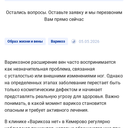
Остались вопросы. Оставьте заявку и мы перезвоним
Вам прямо сейчас
Образ жизни и вены
Варикоз
05.05.2026
Варикозное расширение вен часто воспринимается
как незначительная проблема, связанная
с усталостью или внешними изменениями ног. Однако
на определенных этапах заболевание перестает быть
только косметическим дефектом и начинает
представлять реальную угрозу для здоровья. Важно
понимать, в какой момент варикоз становится
опасным и требует активного лечения.
В клинике «Варикоза нет» в Кемерово регулярно