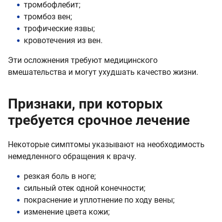
тромбофлебит;
тромбоз вен;
трофические язвы;
кровотечения из вен.
Эти осложнения требуют медицинского
вмешательства и могут ухудшать качество жизни.
Признаки, при которых
требуется срочное лечение
Некоторые симптомы указывают на необходимость
немедленного обращения к врачу.
резкая боль в ноге;
сильный отек одной конечности;
покраснение и уплотнение по ходу вены;
изменение цвета кожи;