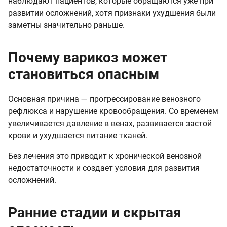
наблюдают пациентов, которые обращаются уже при
развитии осложнений, хотя признаки ухудшения были
заметны значительно раньше.
Почему варикоз может
становиться опасным
Основная причина — прогрессирование венозного
рефлюкса и нарушение кровообращения. Со временем
увеличивается давление в венах, развивается застой
крови и ухудшается питание тканей.
Без лечения это приводит к хронической венозной
недостаточности и создает условия для развития
осложнений.
Ранние стадии и скрытая