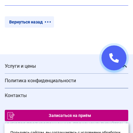
Вернуться назад
Услуги и цены
Политика конфиденциальности
Контакты
Записаться на приём
ИМЕЮТСЯ ПРОТИВОПОКАЗАНИЯ. ПРОКОНСУЛЬТИРУЙТЕСЬ С
ВРАЧОМ
Пользуясь сайтом, вы соглашаетесь с условиями обработки