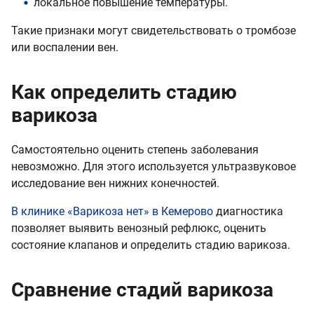
локальное повышение температуры.
Такие признаки могут свидетельствовать о тромбозе
или воспалении вен.
Как определить стадию
варикоза
Самостоятельно оценить степень заболевания
невозможно. Для этого используется ультразвуковое
исследование вен нижних конечностей.
В клинике «Варикоза нет» в Кемерово
диагностика
позволяет выявить венозный рефлюкс, оценить
состояние клапанов и определить стадию варикоза.
Сравнение стадий варикоза