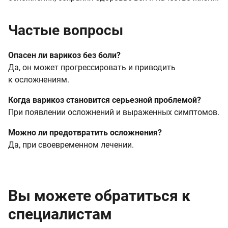
Частые вопросы
Опасен ли варикоз без боли?
Да, он может прогрессировать и приводить
к осложнениям.
Когда варикоз становится серьезной проблемой?
При появлении осложнений и выраженных симптомов.
Можно ли предотвратить осложнения?
Да, при своевременном лечении.
Вы можете обратиться к
специалистам