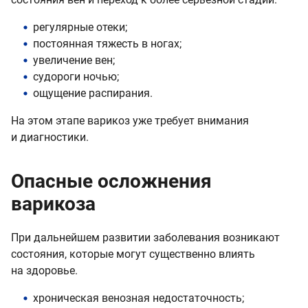
регулярные отеки;
постоянная тяжесть в ногах;
увеличение вен;
судороги ночью;
ощущение распирания.
На этом этапе варикоз уже требует внимания
и диагностики.
Опасные осложнения
варикоза
При дальнейшем развитии заболевания возникают
состояния, которые могут существенно влиять
на здоровье.
хроническая венозная недостаточность;