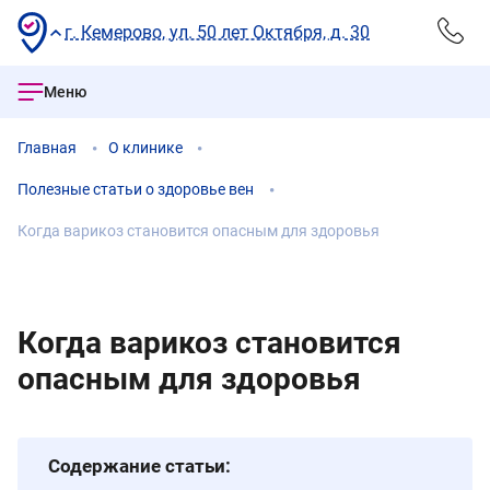
г. Кемерово, ул. 50 лет Октября, д. 30
Меню
Главная
О клинике
Полезные статьи о здоровье вен
Когда варикоз становится опасным для здоровья
Когда варикоз становится
опасным для здоровья
Содержание статьи: