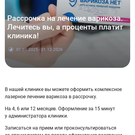
Рассрочка на лечение варикоза.
Лечитесь вы, а проценты платит
клиника!
01.01.2025 - 31.12.2026
В нашей клинике вы можете оформить комлексное
лазерное лечение варикоза в рассрочку.
На 4, 6 или 12 месяцев. Оформление за 15 минут
у администратора клиники.
Записаться на прием или проконсультироваться