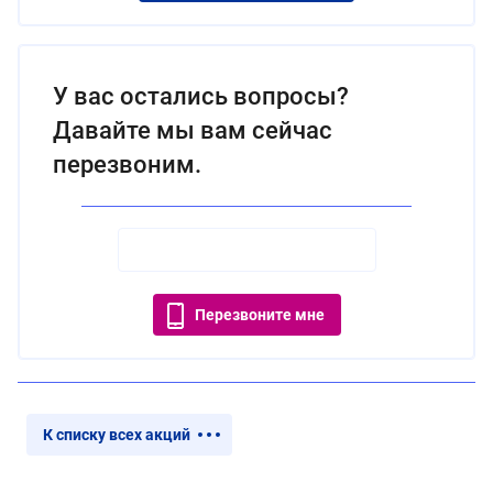
У вас остались вопросы?
Давайте мы вам сейчас
перезвоним.
Перезвоните мне
К списку всех акций