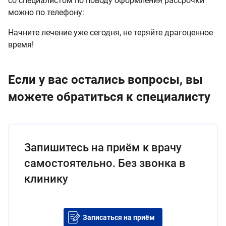
со специалистом по поводу оформления рассрочки
можно по телефону:
Начните лечение уже сегодня, не теряйте драгоценное
время!
Если у вас остались вопросы, вы
можете обратиться к специалисту
Запишитесь на приём к врачу
самостоятельно. Без звонка в
клинику
Записаться на приём